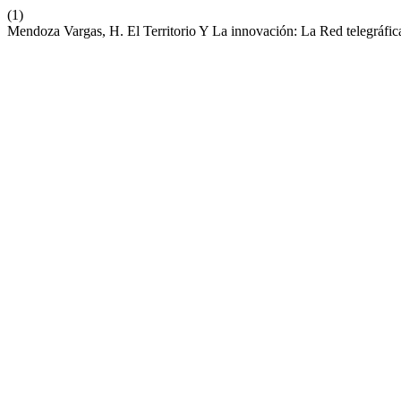
(1)
Mendoza Vargas, H. El Territorio Y La innovación: La Red telegráf