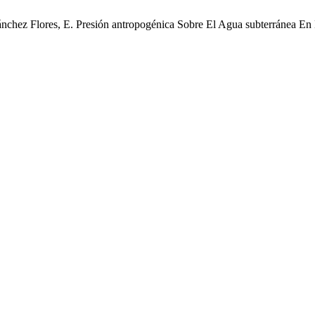
 Sánchez Flores, E. Presión antropogénica Sobre El Agua subterránea 