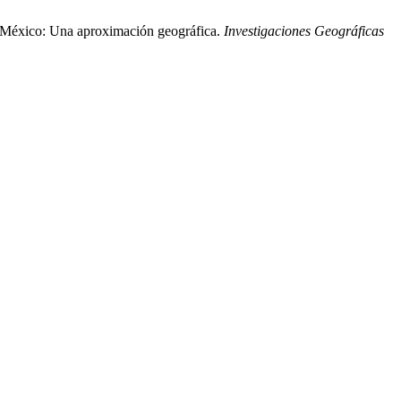
En México: Una aproximación geográfica.
Investigaciones Geográficas