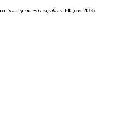
eri.
Investigaciones Geográficas
. 100 (nov. 2019).