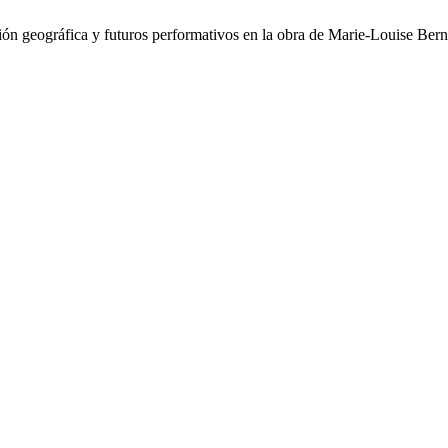
ación geográfica y futuros performativos en la obra de Marie-Louise Bern