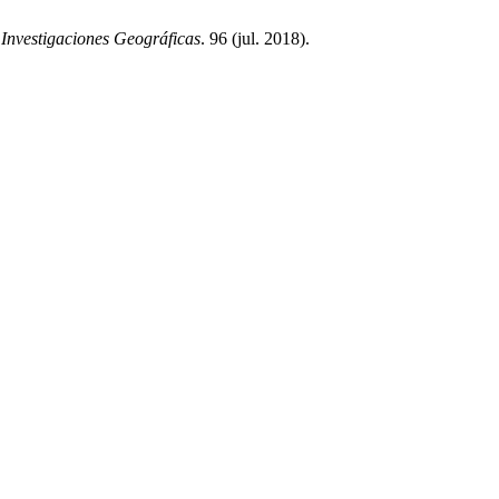
.
Investigaciones Geográficas
. 96 (jul. 2018).