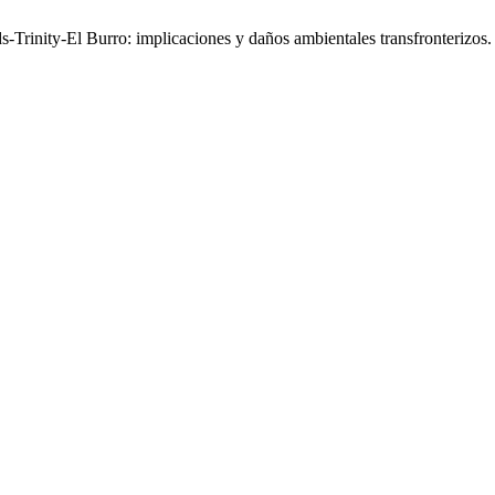
-Trinity-El Burro: implicaciones y daños ambientales transfronterizos