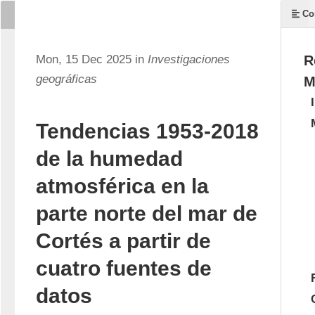
Co
Mon, 15 Dec 2025 in
Investigaciones
R
geográficas
M
Tendencias 1953-2018
de la humedad
atmosférica en la
parte norte del mar de
Cortés a partir de
cuatro fuentes de
datos