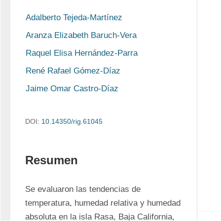
Adalberto Tejeda-Martínez
Aranza Elizabeth Baruch-Vera
Raquel Elisa Hernández-Parra
René Rafael Gómez-Díaz
Jaime Omar Castro-Díaz
DOI:
10.14350/rig.61045
Resumen
Se evaluaron las tendencias de 
temperatura, humedad relativa y humedad 
absoluta en la isla Rasa, Baja California, 