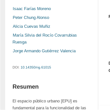
Isaac Farías Moreno
Peter Chung Alonso
Alicia Cuevas Muñiz
María Silvia del Rocío Covarrubias 
Ruesga
Jorge Armando Gutiérrez Valencia
DOI:
10.14350/rig.61015
Resumen
El espacio público urbano [EPU] es 
fundamental para la funcionalidad de las 