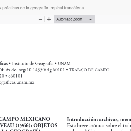
rácticas de la geografía tropical francófona