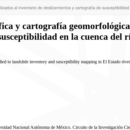
cados al inventario de deslizamientos y cartografía de susceptibilidad