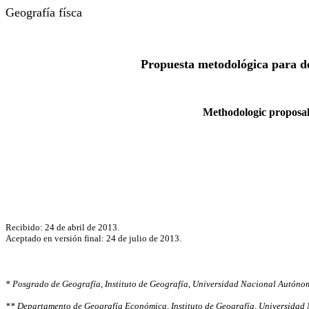
Geografía físca
Propuesta metodológica para det
Methodologic proposal 
Recibido: 24 de abril de 2013.
Aceptado en versión final: 24 de julio de 2013.
* Posgrado de Geografía, Instituto de Geografía, Universidad Nacional Autón
** Departamento de Geografía Económica, Instituto de Geografía, Universidad 